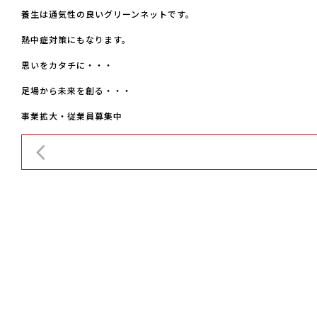
養生は通気性の良いグリーンネットです。
熱中症対策にもなります。
思いをカタチに・・・
足場から未来を創る・・・
事業拡大・従業員募集中
前の記事