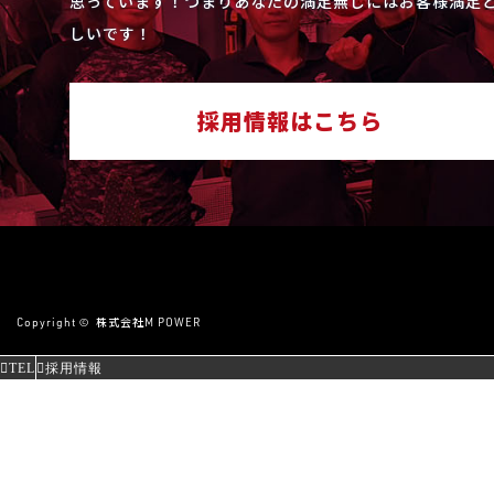
思っています！つまりあなたの満足無しにはお客様満足と
しいです！
採用情報はこちら
Copyright ©
株式会社M POWER
TEL
採用情報