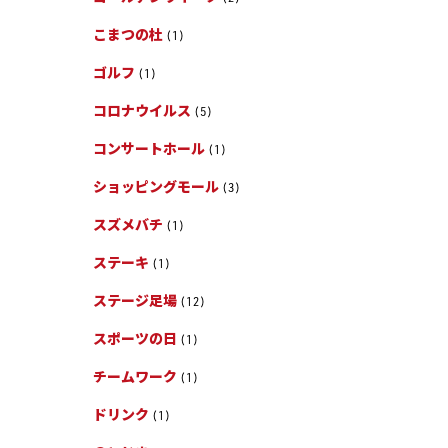
こまつの杜
(1)
ゴルフ
(1)
コロナウイルス
(5)
コンサートホール
(1)
ショッピングモール
(3)
スズメバチ
(1)
ステーキ
(1)
ステージ足場
(12)
スポーツの日
(1)
チームワーク
(1)
ドリンク
(1)