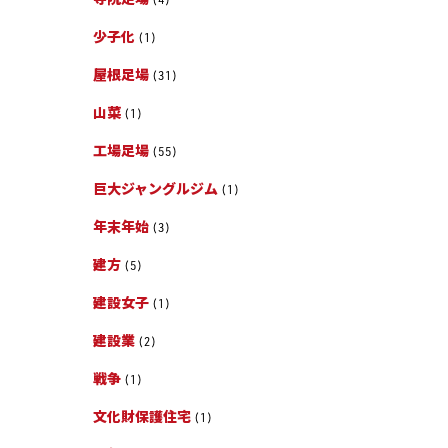
少子化
(1)
屋根足場
(31)
山菜
(1)
工場足場
(55)
巨大ジャングルジム
(1)
年末年始
(3)
建方
(5)
建設女子
(1)
建設業
(2)
戦争
(1)
文化財保護住宅
(1)