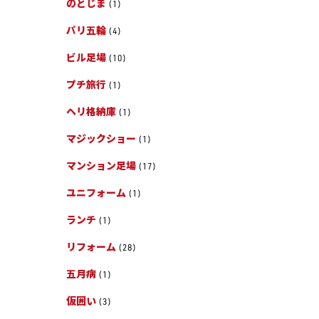
のとじま
(1)
パリ五輪
(4)
ビル足場
(10)
プチ旅行
(1)
ヘリ格納庫
(1)
マジックショー
(1)
マンション足場
(17)
ユニフォーム
(1)
ランチ
(1)
リフォーム
(28)
五月病
(1)
仮囲い
(3)