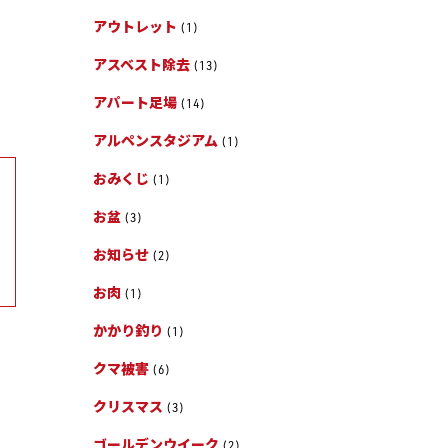
アウトレット
(1)
アスベスト除去
(13)
アパート足場
(14)
アルペンスタジアム
(1)
おみくじ
(1)
お盆
(3)
お知らせ
(2)
お肉
(1)
かかり釣り
(1)
クマ被害
(6)
クリスマス
(3)
ゴールデンウイーク
(2)