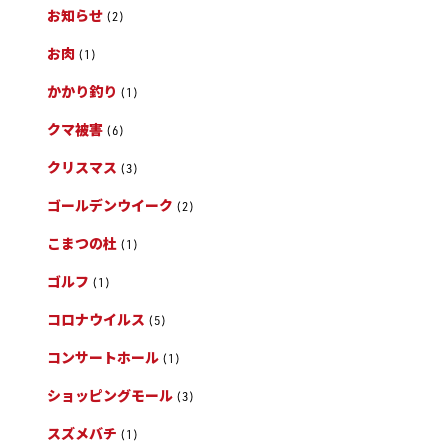
お知らせ
(2)
お肉
(1)
かかり釣り
(1)
クマ被害
(6)
クリスマス
(3)
ゴールデンウイーク
(2)
こまつの杜
(1)
ゴルフ
(1)
コロナウイルス
(5)
コンサートホール
(1)
ショッピングモール
(3)
スズメバチ
(1)