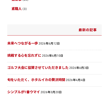
鳶職人
(3)
最新の記事
未来へつながる一歩
2026年6月12日
挑戦する心を忘れずに
2026年6月10日
ゴルフ大会に協賛させていただきました
2026年6月3日
旬をいただく、ホタルイカの贅沢時間
2026年4月4日
シンプルが1番ウマイ
2026年3月20日