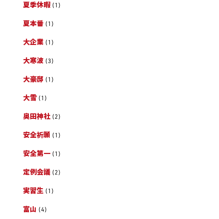
夏季休暇
(1)
夏本番
(1)
大企業
(1)
大寒波
(3)
大豪邸
(1)
大雪
(1)
奥田神社
(2)
安全祈願
(1)
安全第一
(1)
定例会議
(2)
実習生
(1)
富山
(4)