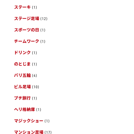
ステーキ
(1)
ステージ足場
(12)
スポーツの日
(1)
チームワーク
(1)
ドリンク
(1)
のとじま
(1)
パリ五輪
(4)
ビル足場
(10)
プチ旅行
(1)
ヘリ格納庫
(1)
マジックショー
(1)
マンション足場
(17)