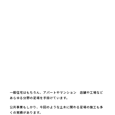
一般住宅はもちろん、アパートやマンション 店舗や工場など
あらゆる分野の足場を手掛けています。
公共事業もしかり、今回のような土木に関わる足場の施工も多
くの実績があります。