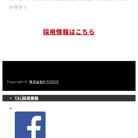
いです！
採用情報はこちら
Copyright ©
株式会社M POWER
TEL
採用情報