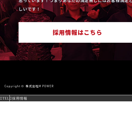
思っています！つまりあなたの満足無しにはお客様満足と
しいです！
採用情報はこちら
Copyright ©
株式会社M POWER
TEL
採用情報