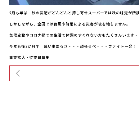
9月も半ば 秋の気配がどんどんと押し寄せスーパーでは秋の味覚が所
しかしながら、全国では台風や降雨による災害が後を絶ちません。
気候変動やコロナ禍での生活で体調のすぐれない方もたくさんいます・
今年も後3か月半 良い事あるさ・・・頑張るべ・・・ファイト一発！
事業拡大・従業員募集
前の記事