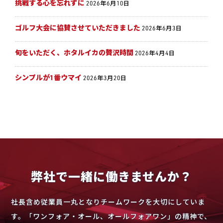
挑戦する心を忘れずに
2026年6月10日
ゴルフ大会に協賛させていただきました
2026年6月3日
旬をいただく、ホタルイカの贅沢時間
2026年4月4日
シンプルが1番ウマイ
2026年3月20日
弊社で一緒に働きませんか？
社長含め従業員一丸となりチームワークを大切にしていま
す。「ワンフォア・オール、オールフォアワン」の精神で、