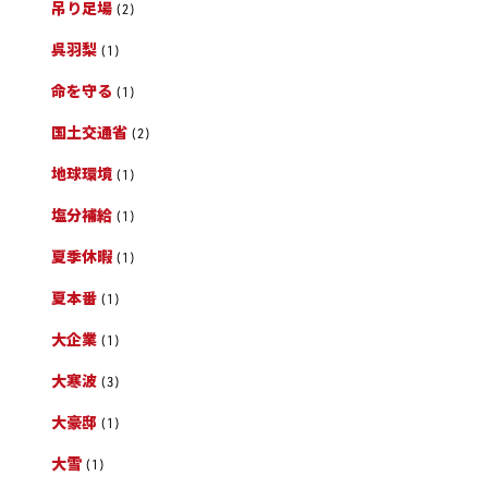
吊り足場
(2)
呉羽梨
(1)
命を守る
(1)
国土交通省
(2)
地球環境
(1)
塩分補給
(1)
夏季休暇
(1)
夏本番
(1)
大企業
(1)
大寒波
(3)
大豪邸
(1)
大雪
(1)