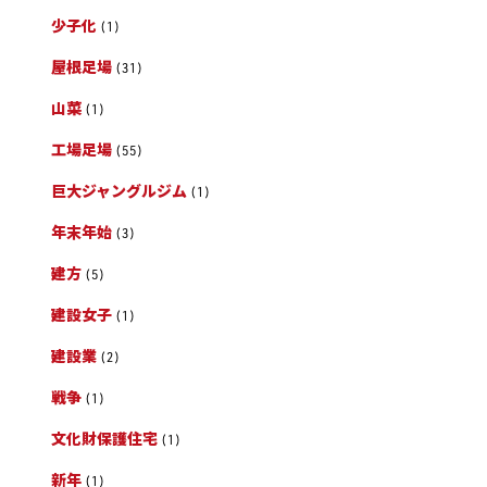
少子化
(1)
屋根足場
(31)
山菜
(1)
工場足場
(55)
巨大ジャングルジム
(1)
年末年始
(3)
建方
(5)
建設女子
(1)
建設業
(2)
戦争
(1)
文化財保護住宅
(1)
新年
(1)