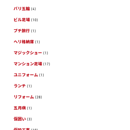
パリ五輪
(4)
ビル足場
(10)
プチ旅行
(1)
ヘリ格納庫
(1)
マジックショー
(1)
マンション足場
(17)
ユニフォーム
(1)
ランチ
(1)
リフォーム
(28)
五月病
(1)
仮囲い
(3)
仮設工事