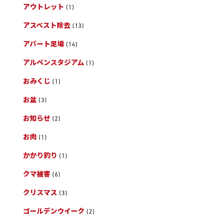
アウトレット
(1)
アスベスト除去
(13)
アパート足場
(14)
アルペンスタジアム
(1)
おみくじ
(1)
お盆
(3)
お知らせ
(2)
お肉
(1)
かかり釣り
(1)
クマ被害
(6)
クリスマス
(3)
ゴールデンウイーク
(2)