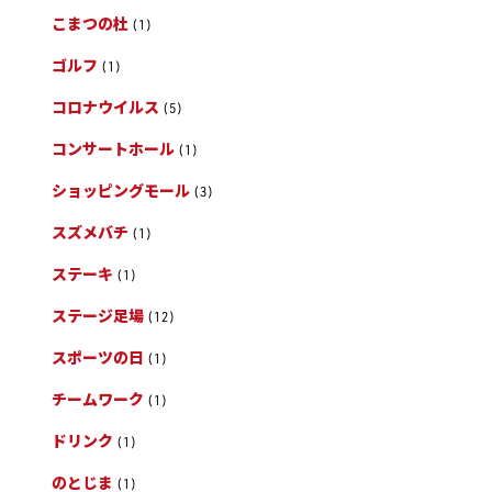
こまつの杜
(1)
ゴルフ
(1)
コロナウイルス
(5)
コンサートホール
(1)
ショッピングモール
(3)
スズメバチ
(1)
ステーキ
(1)
ステージ足場
(12)
スポーツの日
(1)
チームワーク
(1)
ドリンク
(1)
のとじま
(1)