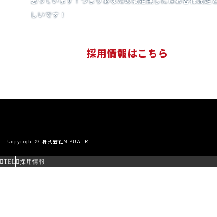
思っています！つまりあなたの満足無しにはお客様満足と
しいです！
採用情報はこちら
Copyright ©
株式会社M POWER
TEL
採用情報