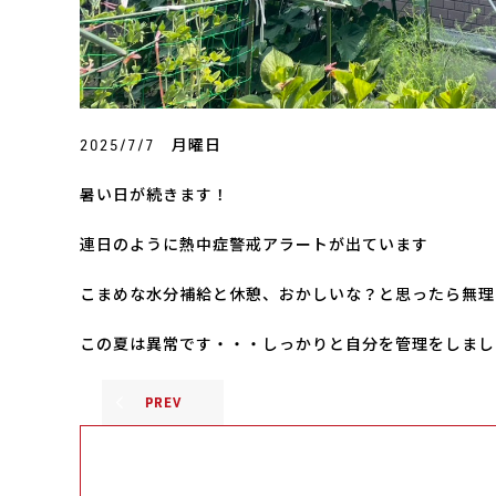
2025/7/7 月曜日
暑い日が続きます！
連日のように熱中症警戒アラートが出ています
こまめな水分補給と休憩、おかしいな？と思ったら無理
この夏は異常です・・・しっかりと自分を管理をしまし
PREV
暑い日