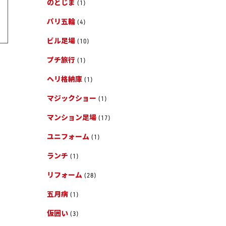
のとじま
(1)
パリ五輪
(4)
ビル足場
(10)
プチ旅行
(1)
ヘリ格納庫
(1)
マジックショー
(1)
マンション足場
(17)
ユニフォーム
(1)
ランチ
(1)
リフォーム
(28)
五月病
(1)
仮囲い
(3)