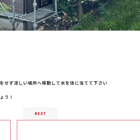
をせず涼しい場所へ移動して水を体に当てて下さい
ょう！
NEXT
イリュージョ