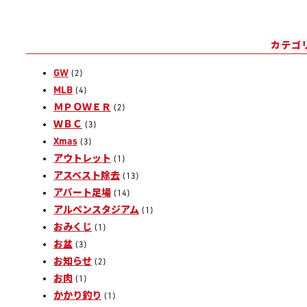
カテゴ
GW
(2)
MLB
(4)
ＭＰＯＷＥＲ
(2)
ＷＢＣ
(3)
Xmas
(3)
アウトレット
(1)
アスベスト除去
(13)
アパート足場
(14)
アルペンスタジアム
(1)
おみくじ
(1)
お盆
(3)
お知らせ
(2)
お肉
(1)
かかり釣り
(1)