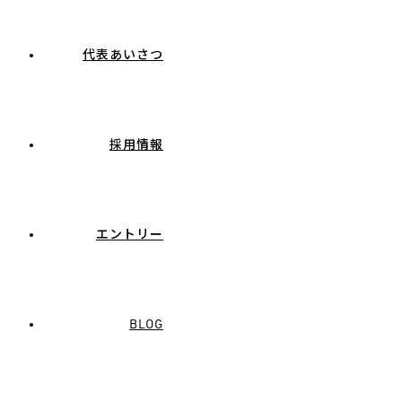
代表あいさつ
採用情報
エントリー
BLOG