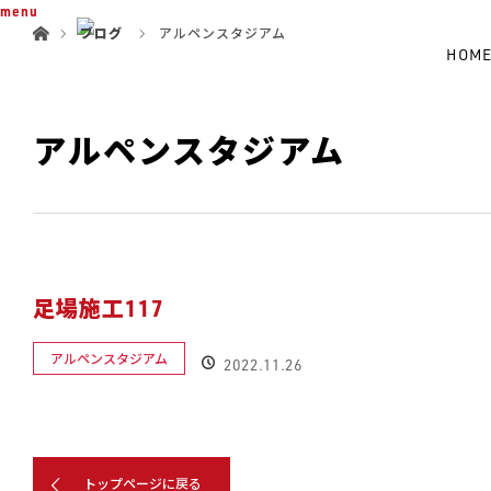
ホーム
menu
ブログ
アルペンスタジアム
HOM
アルペンスタジアム
足場施工117
アルペンスタジアム
2022.11.26
トップページに戻る