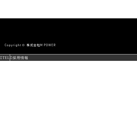
Copyright ©
株式会社M POWER
TEL
採用情報