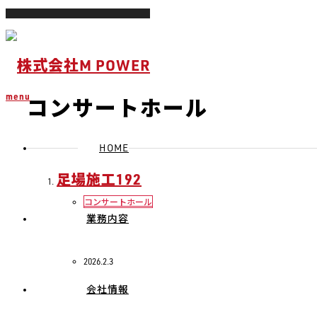
ホーム
ブログ
コンサートホール
menu
コンサートホール
HOME
足場施工192
コンサートホール
業務内容
2026.2.3
会社情報