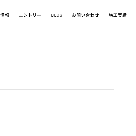
用情報
エントリー
BLOG
お問い合わせ
施工実績