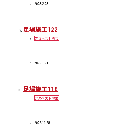
2023.2.23
足場施工122
アスベスト除去
2023.1.21
足場施工118
アスベスト除去
2022.11.28