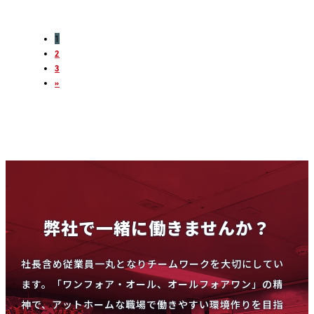
1
2
3
»
弊社で一緒に働きませんか？
社長含め従業員一丸となりチームワークを大切にしてい
ます。「ワンフォア・オール、オールフォアワン」の精
神で、アットホームな職場で働きやすい環境作りを目指