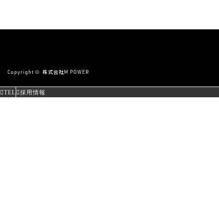
Copyright ©
株式会社M POWER
TEL
採用情報