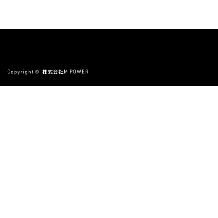
Copyright ©
株式会社M POWER